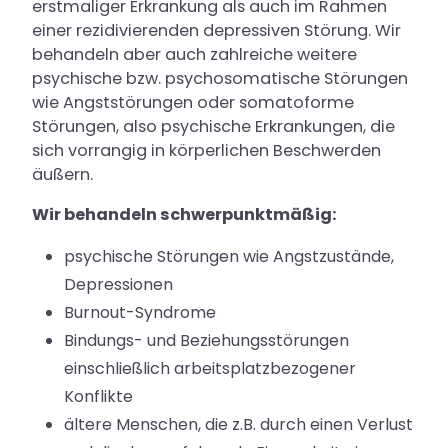
erstmaliger Erkrankung als auch im Rahmen
einer rezidivierenden depressiven Störung. Wir
behandeln aber auch zahlreiche weitere
psychische bzw. psychosomatische Störungen
wie Angststörungen oder somatoforme
Störungen, also psychische Erkrankungen, die
sich vorrangig in körperlichen Beschwerden
äußern.
Wir behandeln schwerpunktmäßig:
psychische Störungen wie Angstzustände,
Depressionen
Burnout-Syndrome
Bindungs- und Beziehungsstörungen
einschließlich arbeitsplatzbezogener
Konflikte
ältere Menschen, die z.B. durch einen Verlust