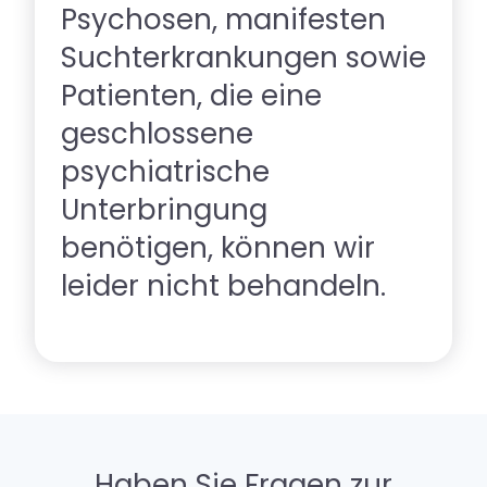
Psychosen, manifesten
Suchterkrankungen sowie
Patienten, die eine
geschlossene
psychiatrische
Unterbringung
benötigen, können wir
leider nicht behandeln.
Haben Sie Fragen zur