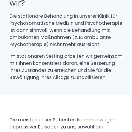
wir?
Aufenthalt
Die stationäre Behandlung in unserer Klinik für
Psychosomatische Medizin und Psychotherapie
ist dann sinnvoll, wenn die Behandlung mit
Kontakt & Anfahrt
ambulanten Maßnahmen (z. B. ambulante
Psychotherapie) nicht mehr ausreicht.
Karriere
Im stationären Setting arbeiten wir gemeinsam
mit Ihnen konzentriert daran, eine Besserung
Ihres Zustandes zu erreichen und Sie für die
Bewältigung Ihres Alltags zu stabilisieren.
Die meisten unser Patienten kommen wegen
depressiver Episoden zu uns, sowohl bei