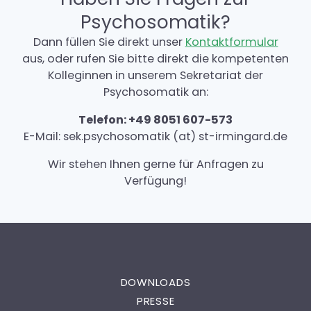
Psychosomatik?
Dann füllen Sie direkt unser
Kontaktformular
aus, oder rufen Sie bitte direkt die kompetenten
Kolleginnen in unserem Sekretariat der
Psychosomatik an:
Telefon: +49 8051 607-573
E-Mail: sek.psychosomatik (at) st-irmingard.de
Wir stehen Ihnen gerne für Anfragen zu
Verfügung!
DOWNLOADS
PRESSE