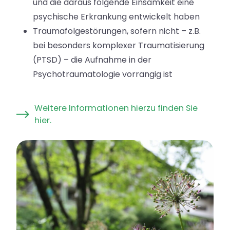
und die daraus folgende Einsamkeit eine
psychische Erkrankung entwickelt haben
Traumafolgestörungen, sofern nicht – z.B.
bei besonders komplexer Traumatisierung
(PTSD) – die Aufnahme in der
Psychotraumatologie vorrangig ist
Weitere Informationen hierzu finden Sie
hier.