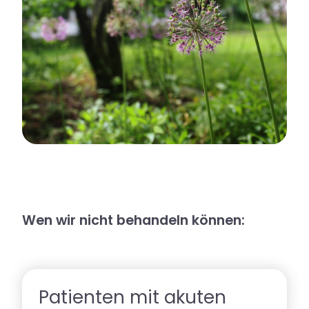
Wen wir nicht behandeln können:
Patienten mit akuten