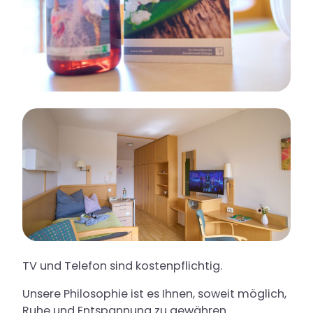
TV und Telefon sind kostenpflichtig.
Unsere Philosophie ist es Ihnen, soweit möglich,
Ruhe und Entspannung zu gewähren.