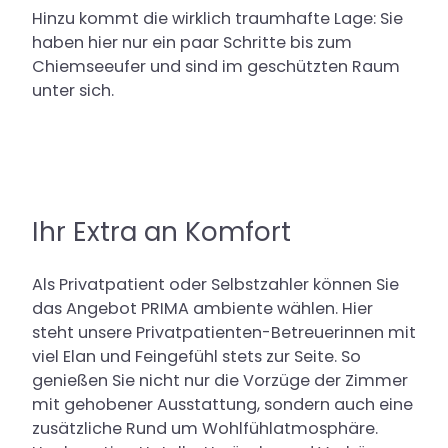
Hinzu kommt die wirklich traumhafte Lage: Sie
haben hier nur ein paar Schritte bis zum
Chiemseeufer und sind im geschützten Raum
unter sich.
Ihr Extra an Komfort
Als Privatpatient oder Selbstzahler können Sie
das Angebot PRIMA ambiente wählen. Hier
steht unsere Privatpatienten-Betreuerinnen mit
viel Elan und Feingefühl stets zur Seite. So
genießen Sie nicht nur die Vorzüge der Zimmer
mit gehobener Ausstattung, sondern auch eine
zusätzliche Rund um Wohlfühlatmosphäre.