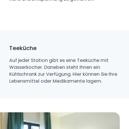
Teeküche
Auf jeder Station gibt es eine Teeküche mit
Wasserkocher. Daneben steht Ihnen ein
Kühlschrank zur Verfügung. Hier können Sie Ihre
Lebensmittel oder Medikamente lagern.