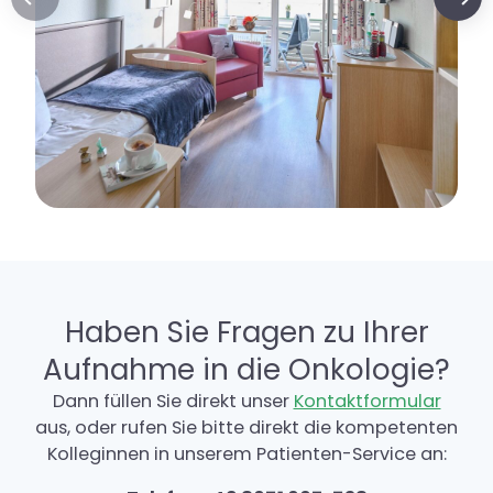
Haben Sie Fragen zu Ihrer
Aufnahme in die Onkologie?
Dann füllen Sie direkt unser
Kontaktformular
aus, oder rufen Sie bitte direkt die kompetenten
Kolleginnen in unserem Patienten-Service an: