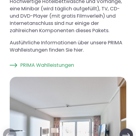
Hochwertige Hotelbettwäsche und Vorhänge,
eine Minibar (wird täglich aufgefüllt), TV, CD-
und DVD-Player (mit gratis Filmverleih) und
Internetanschluss sind nur einige der
zahlreichen Komponenten dieses Pakets.
Ausführliche Informationen über unsere PRIMA
Wahlleistungen finden Sie hier.
PRIMA Wahlleistungen