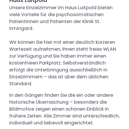
Haus Luitpold
Unsere Einzelzimmer im Haus Luitpold bieten
viele Vorteile für die psychosomatischen
Patientinnen und Patienten der Klinik St.
Irmingard.
Wir können Sie hier mit einer deutlich kürzeren
Wartezeit aufnehmen, Ihnen steht freies WLAN
zur Verfügung und Sie haben immer einen
kostenfreien Parkplatz. Selbstverständlich
erfolgt die Unterbringung ausschließlich in
Einzelzimmern – das ist über dem üblichen
Standard.
In den Gängen finden Sie die ein oder andere
historische Überraschung – besonders die
Bildmotive zeigen einen schönen Einblick in
frühere Zeiten. Alle Zimmer sind unterschiedlich,
individuell und liebevoll eingerichtet.