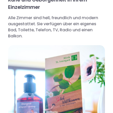
Einzelzimmer
Alle Zimmer sind hell, freundlich und modern
ausgestattet. Sie verfügen über ein eigenes
Bad, Toilette, Telefon, TV, Radio und einen
Balkon.