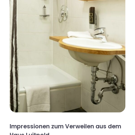
Impressionen zum Verweilen aus dem