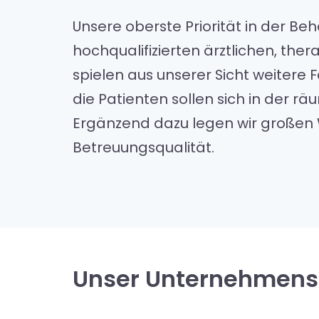
Unsere oberste Priorität in der Be
hochqualifizierten ärztlichen, the
spielen aus unserer Sicht weitere 
die Patienten sollen sich in der r
Ergänzend dazu legen wir großen W
Betreuungsqualität.
Unser Unternehmens