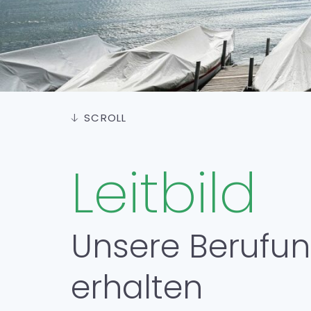
SCROLL
Leitbild
Unsere Berufun
erhalten