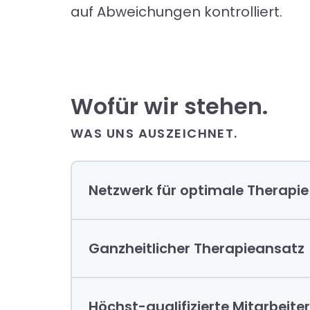
auf Abweichungen kontrolliert.
Wofür wir stehen.
WAS UNS AUSZEICHNET.
Netzwerk für optimale Therapie
Ganzheitlicher Therapieansatz
Höchst-qualifizierte Mitarbeiter