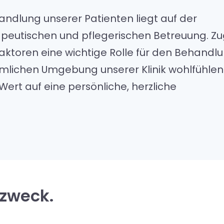
handlung unserer Patienten liegt auf der
rapeutischen und pflegerischen Betreuung. Zu
Faktoren eine wichtige Rolle für den Behandlu
äumlichen Umgebung unserer Klinik wohlfühlen
ert auf eine persönliche, herzliche
zweck.