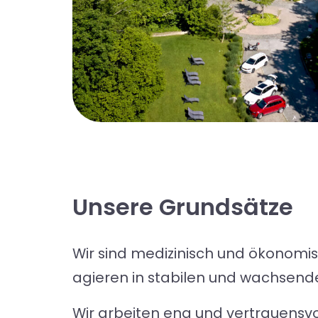
Unsere Grundsätze
Wir sind medizinisch und ökonomis
agieren in stabilen und wachsend
Wir arbeiten eng und vertrauensvo