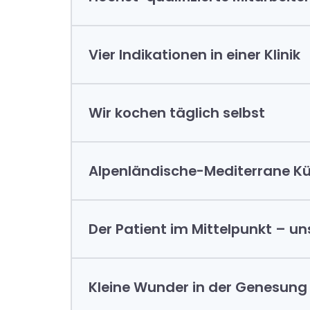
Vier Indikationen in einer Klinik
Wir kochen täglich selbst
Hauseigene frische Küche
Alpenländische-Mediterrane K
Der Patient im Mittelpunkt – un
Kleine Wunder in der Genesung 