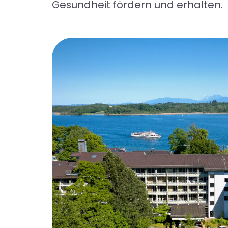
Gesundheit fördern und erhalten.