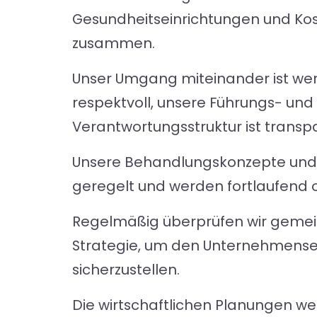
Gesundheitseinrichtungen und Ko
zusammen.
Unser Umgang miteinander ist we
respektvoll, unsere Führungs- und
Verantwortungsstruktur ist transp
Unsere Behandlungskonzepte und P
geregelt und werden fortlaufend o
Regelmäßig überprüfen wir geme
Strategie, um den Unternehmenserf
sicherzustellen.
Die wirtschaftlichen Planungen w