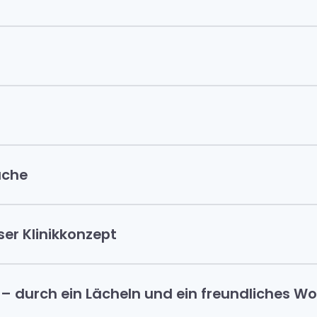
üche
ser Klinikkonzept
– durch ein Lächeln und ein freundliches Wo