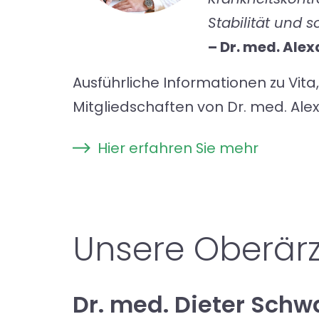
Stabilität und s
– Dr. med. Ale
Ausführliche Informationen zu Vita
Mitgliedschaften von Dr. med. Alex
Hier erfahren Sie mehr
Unsere Oberär
Dr. med. Dieter Schw