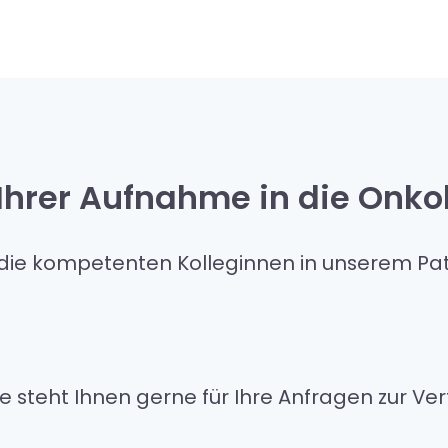
Ihrer Aufnahme in die Onko
t die kompetenten Kolleginnen in unserem Pat
ice steht Ihnen gerne für Ihre Anfragen zur Ve