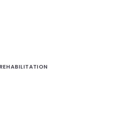
REHABILITATION