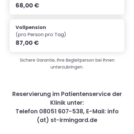
68,00 €
Vollpension
(pro Person pro Tag)
87,00 €
Sichere Garantie, Ihre Begleitperson bei Ihnen
unterzubringen.
Reservierung im Patientenservice der
Klinik unter:
Telefon 08051 607-538, E-Mail: info
(at) st-irmingard.de