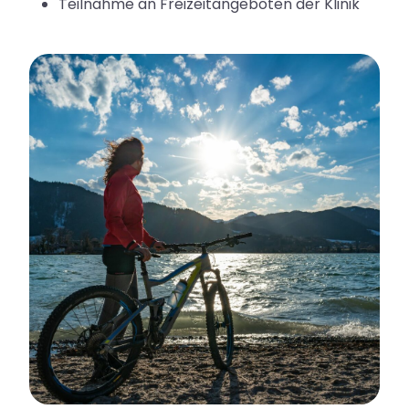
Teilnahme an Freizeitangeboten der Klinik