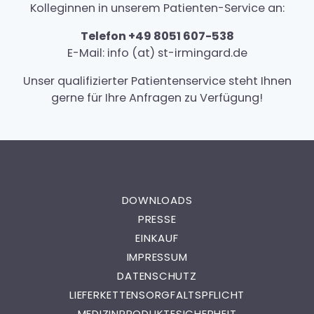
Kolleginnen in unserem Patienten-Service an:
Telefon +49 8051 607-538
E-Mail: info (at) st-irmingard.de
Unser qualifizierter Patientenservice steht Ihnen
gerne für Ihre Anfragen zu Verfügung!
DOWNLOADS
PRESSE
EINKAUF
IMPRESSUM
DATENSCHUTZ
LIEFERKETTENSORGFALTSPFLICHT
MEDIZINPRODUKTESICHERHEIT