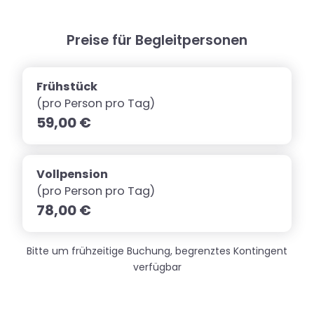
Preise für Begleitpersonen
Frühstück
(pro Person pro Tag)
59,00 €
Vollpension
(pro Person pro Tag)
78,00 €
Bitte um frühzeitige Buchung, begrenztes Kontingent
verfügbar