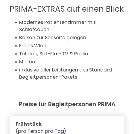
PRIMA-EXTRAS auf einen Blick
Modernes Patientenzimmer mit
Schlafcouch
Balkon zur Seeseite gelegen
Freies Wlan
Telefon, Sat-Flat-TV & Radio
Minibar
inklusive aller Leistungen des Standard
Begleitpersonen-Pakets
Preise für Begleitpersonen PRIMA
Frühstück
(pro Person pro Tag)