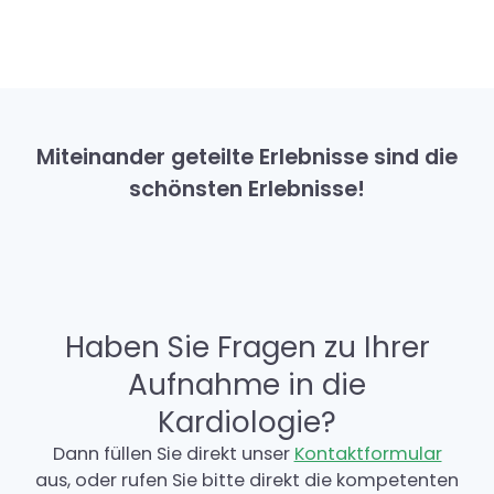
Miteinander geteilte Erlebnisse sind die
schönsten Erlebnisse!
Haben Sie Fragen zu Ihrer
Aufnahme in die
Kardiologie?
Dann füllen Sie direkt unser
Kontaktformular
aus, oder rufen Sie bitte direkt die kompetenten