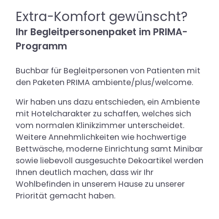
Extra-Komfort gewünscht?
Ihr Begleitpersonenpaket im PRIMA-
Programm
Buchbar für Begleitpersonen von Patienten mit
den Paketen PRIMA ambiente/plus/welcome.
Wir haben uns dazu entschieden, ein Ambiente
mit Hotelcharakter zu schaffen, welches sich
vom normalen Klinikzimmer unterscheidet.
Weitere Annehmlichkeiten wie hochwertige
Bettwäsche, moderne Einrichtung samt Minibar
sowie liebevoll ausgesuchte Dekoartikel werden
Ihnen deutlich machen, dass wir Ihr
Wohlbefinden in unserem Hause zu unserer
Priorität gemacht haben.