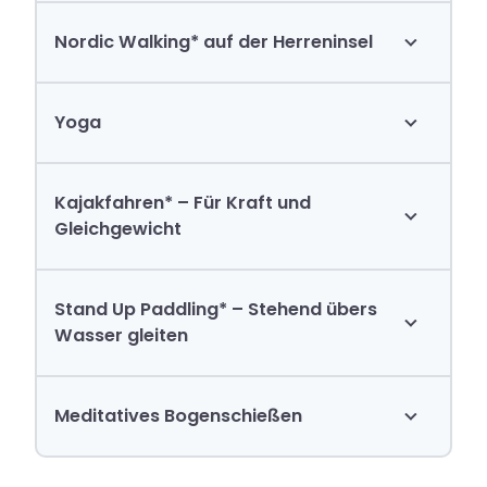
Nordic Walking* auf der Herreninsel
Yoga
Kajakfahren* – Für Kraft und
Gleichgewicht
Stand Up Paddling* – Stehend übers
Wasser gleiten
Meditatives Bogenschießen