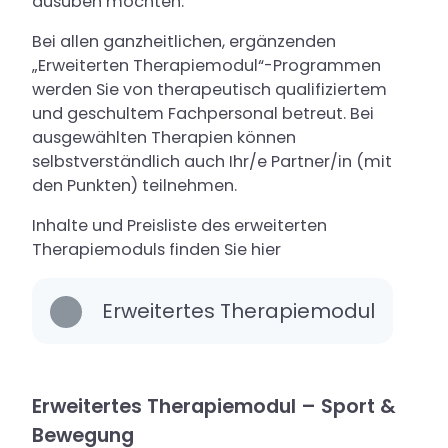
ausüben möchten.
Bei allen ganzheitlichen, ergänzenden
„Erweiterten Therapiemodul“-Programmen
werden Sie von therapeutisch qualifiziertem
und geschultem Fachpersonal betreut. Bei
ausgewählten Therapien können
selbstverständlich auch Ihr/e Partner/in (mit
den Punkten) teilnehmen.
Inhalte und Preisliste des erweiterten
Therapiemoduls finden Sie hier
Erweitertes Therapiemodul
Erweitertes Therapiemodul – Sport &
Bewegung