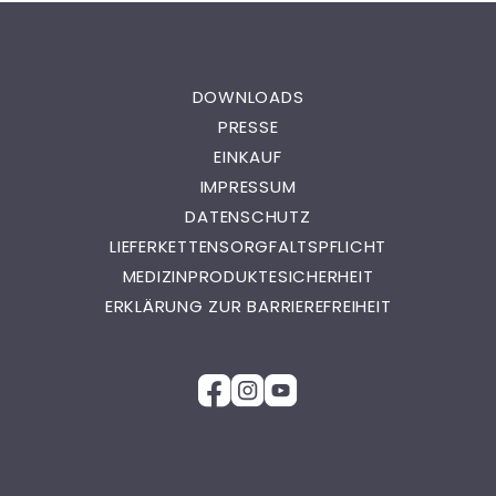
DOWNLOADS
PRESSE
EINKAUF
IMPRESSUM
DATENSCHUTZ
LIEFERKETTENSORGFALTSPFLICHT
MEDIZINPRODUKTESICHERHEIT
ERKLÄRUNG ZUR BARRIEREFREIHEIT