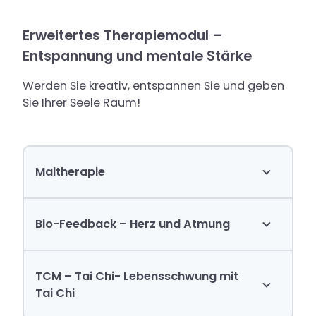
Erweitertes Therapiemodul –
Entspannung und mentale Stärke
Werden Sie kreativ, entspannen Sie und geben
Sie Ihrer Seele Raum!
Maltherapie
Bio-Feedback – Herz und Atmung
TCM – Tai Chi- Lebensschwung mit
Tai Chi