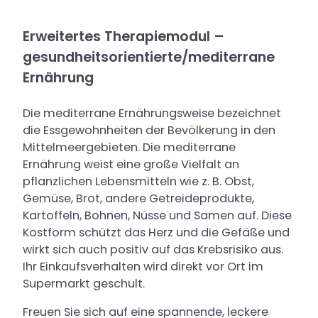
Erweitertes Therapiemodul –
gesundheitsorientierte/mediterrane
Ernährung
Die mediterrane Ernährungsweise bezeichnet
die Essgewohnheiten der Bevölkerung in den
Mittelmeergebieten. Die mediterrane
Ernährung weist eine große Vielfalt an
pflanzlichen Lebensmitteln wie z. B. Obst,
Gemüse, Brot, andere Getreideprodukte,
Kartoffeln, Bohnen, Nüsse und Samen auf. Diese
Kostform schützt das Herz und die Gefäße und
wirkt sich auch positiv auf das Krebsrisiko aus.
Ihr Einkaufsverhalten wird direkt vor Ort im
Supermarkt geschult.
Freuen Sie sich auf eine spannende, leckere