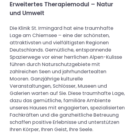
Erweitertes Therapiemodul – Natur
und Umwelt
Die Klinik St. Irmingard hat eine traumhafte
Lage am Chiemsee – eine der schönsten,
attraktivsten und vielfältigsten Regionen
Deutschlands. Gemütliche, entspannende
Spazierwege vor einer herrlichen Alpen-Kulisse
führen durch Naturschutzgebiete mit
zahlreichen Seen und jahrhundertealten
Mooren. Ganzjährige kulturelle
Veranstaltungen, Schlösser, Museen und
Galerien warten auf Sie. Diese traumhafte Lage,
dazu das gemütliche, familiäre Ambiente
unseres Hauses mit engagierten, spezialisierten
Fachkräften und die ganzheitliche Betreuung
schaffen positive Erlebnisse und unterstützen
Ihren Körper, Ihren Geist, Ihre Seele.