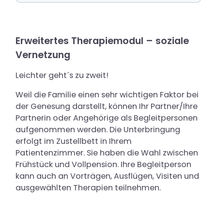
Erweitertes Therapiemodul – soziale
Vernetzung
Leichter geht´s zu zweit!
Weil die Familie einen sehr wichtigen Faktor bei
der Genesung darstellt, können Ihr Partner/Ihre
Partnerin oder Angehörige als Begleitpersonen
aufgenommen werden. Die Unterbringung
erfolgt im Zustellbett in Ihrem
Patientenzimmer. Sie haben die Wahl zwischen
Frühstück und Vollpension. Ihre Begleitperson
kann auch an Vorträgen, Ausflügen, Visiten und
ausgewählten Therapien teilnehmen.