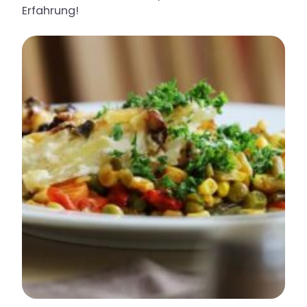
Erfahrung!